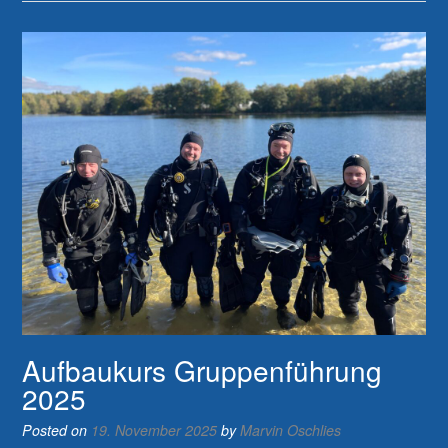
Aufbaukurs Gruppenführung
2025
Posted on
19. November 2025
by
Marvin Oschlies