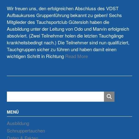
Wir freuen uns, den erfolgreichen Abschluss des VDST
Aufbaukurses Gruppenführung bekannt zu geben! Sechs
Mitglieder des Tauchsportclub Gütersloh haben die
Ausbildung unter der Leitung von Odo und Marvin erfolgreich
absolviert. (Zwei Teilnehmer holen die letzten Tauchgänge
krankheitsbedingt nach.) Die Teilnehmer sind nun qualifiziert,
Tauchgruppen sicher zu führen und haben damit einen
wichtigen Schritt in Richtung
Read More
MENÜ
Ausbildung
Schnuppertauchen
Daten & Fakten