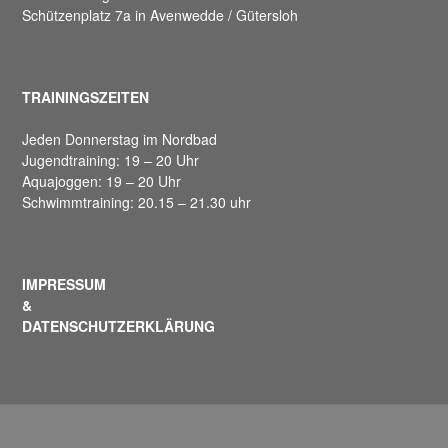
Schützenplatz 7a in Avenwedde / Gütersloh
TRAININGSZEITEN
Jeden Donnerstag im Nordbad
Jugendtraining: 19 – 20 Uhr
Aquajoggen: 19 – 20 Uhr
Schwimmtraining: 20.15 – 21.30 uhr
IMPRESSUM
&
DATENSCHUTZERKLÄRUNG