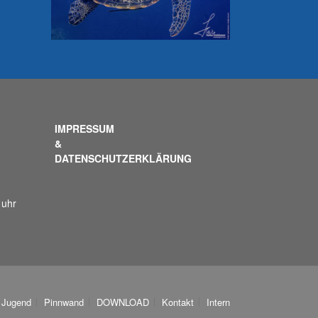
IMPRESSUM
&
DATENSCHUTZERKLÄRUNG
 uhr
Jugend
Pinnwand
DOWNLOAD
Kontakt
Intern