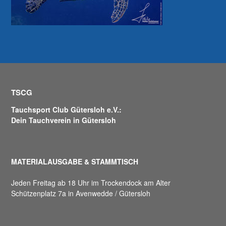
TSCG
Tauchsport Club Gütersloh e.V.:
Dein Tauchverein in Gütersloh
MATERIALAUSGABE & STAMMTISCH
Jeden Freitag ab 18 Uhr im Trockendock am Alter
Schützenplatz 7a in Avenwedde / Gütersloh