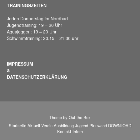
TRAININGSZEITEN
Jeden Donnerstag im Nordbad
Jugendtraining: 19 – 20 Uhr
Aquajoggen: 19 – 20 Uhr
Schwimmtraining: 20.15 – 21.30 uhr
IMPRESSUM
&
DATENSCHUTZERKLÄRUNG
Theme by
Out the Box
Startseite
Aktuell
Verein
Ausbildung
Jugend
Pinnwand
DOWNLOAD
Kontakt
Intern