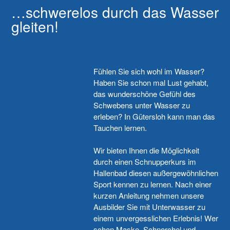
…schwerelos durch das Wasser
gleiten!
Fühlen Sie sich wohl im Wasser?
Haben Sie schon mal Lust gehabt,
das wunderschöne Gefühl des
Schwebens unter Wasser zu
erleben? In Gütersloh kann man das
Tauchen lernen.
Wir bieten Ihnen die Möglichkeit
durch einen Schnupperkurs im
Hallenbad diesen außergewöhnlichen
Sport kennen zu lernen. Nach einer
kurzen Anleitung nehmen unsere
Ausbilder Sie mit Unterwasser zu
einem unvergesslichen Erlebnis! Wer
schon Maske, Schnorchel und