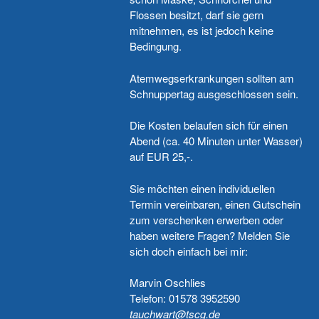
Flossen besitzt, darf sie gern
mitnehmen, es ist jedoch keine
Bedingung.
Atemwegserkrankungen sollten am
Schnuppertag ausgeschlossen sein.
Die Kosten belaufen sich für einen
Abend (ca. 40 Minuten unter Wasser)
auf EUR 25,-.
Sie möchten einen individuellen
Termin vereinbaren, einen Gutschein
zum verschenken erwerben oder
haben weitere Fragen? Melden Sie
sich doch einfach bei mir:
Marvin Oschlies
Telefon: 01578 3952590
tauchwart@tscg.de