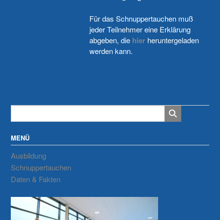
Für das Schnuppertauchen muß
jeder Teilnehmer eine Erklärung
abgeben, die
hier
heruntergeladen
werden kann.
MENÜ
Ausbildung
Schnuppertauchen
Daten & Fakten