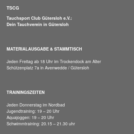
TSCG
Tauchsport Club Gütersloh e.V.:
Dein Tauchverein in Gütersloh
MATERIALAUSGABE & STAMMTISCH
Jeden Freitag ab 18 Uhr im Trockendock am Alter
Schützenplatz 7a in Avenwedde / Gütersloh
TRAININGSZEITEN
Jeden Donnerstag im Nordbad
Jugendtraining: 19 – 20 Uhr
Aquajoggen: 19 – 20 Uhr
Schwimmtraining: 20.15 – 21.30 uhr