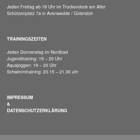
Jeden Freitag ab 18 Uhr im Trockendock am Alter
Schützenplatz 7a in Avenwedde / Gütersloh
TRAININGSZEITEN
Jeden Donnerstag im Nordbad
Jugendtraining: 19 – 20 Uhr
Aquajoggen: 19 – 20 Uhr
Schwimmtraining: 20.15 – 21.30 uhr
IMPRESSUM
&
DATENSCHUTZERKLÄRUNG