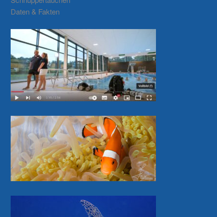
Daten & Fakten