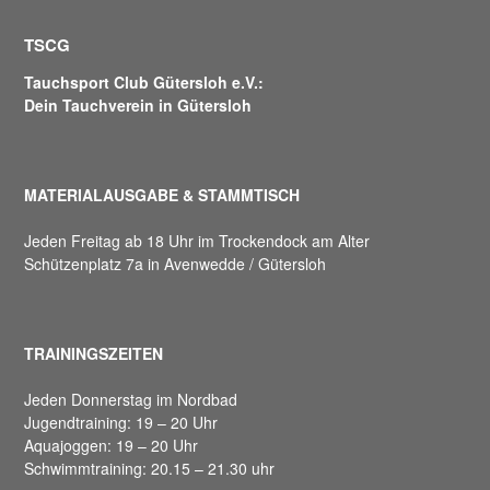
TSCG
Tauchsport Club Gütersloh e.V.:
Dein Tauchverein in Gütersloh
MATERIALAUSGABE & STAMMTISCH
Jeden Freitag ab 18 Uhr im Trockendock am Alter
Schützenplatz 7a in Avenwedde / Gütersloh
TRAININGSZEITEN
Jeden Donnerstag im Nordbad
Jugendtraining: 19 – 20 Uhr
Aquajoggen: 19 – 20 Uhr
Schwimmtraining: 20.15 – 21.30 uhr