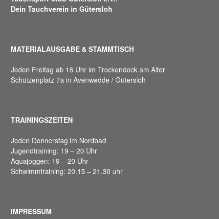
Dein Tauchverein in Gütersloh
MATERIALAUSGABE & STAMMTISCH
Jeden Freitag ab 18 Uhr im Trockendock am Alter
Schützenplatz 7a in Avenwedde / Gütersloh
TRAININGSZEITEN
Jeden Donnerstag im Nordbad
Jugendtraining: 19 – 20 Uhr
Aquajoggen: 19 – 20 Uhr
Schwimmtraining: 20.15 – 21.30 uhr
IMPRESSUM